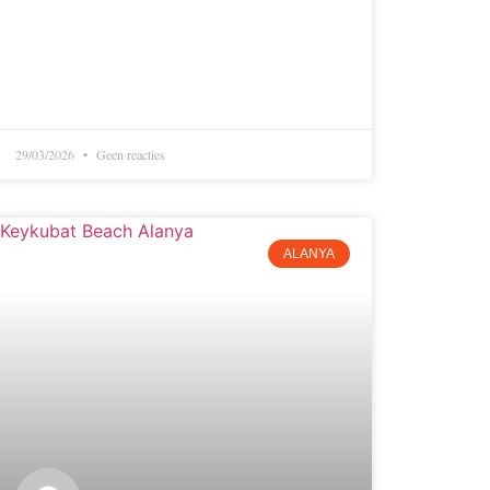
29/03/2026
Geen reacties
ALANYA