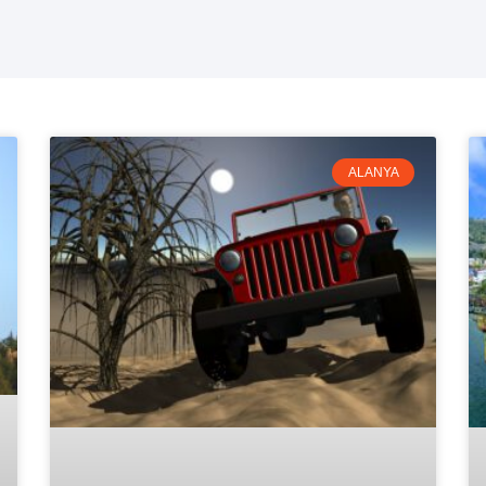
ALANYA