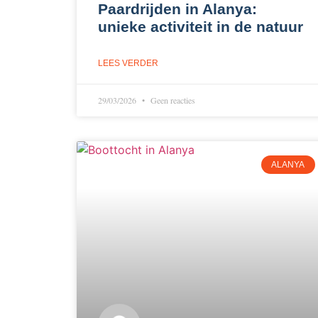
Paardrijden in Alanya:
unieke activiteit in de natuur
LEES VERDER
29/03/2026
Geen reacties
ALANYA