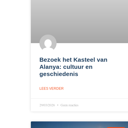
Bezoek het Kasteel van
Alanya: cultuur en
geschiedenis
LEES VERDER
29/03/2026
Geen reacties