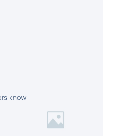
tors know