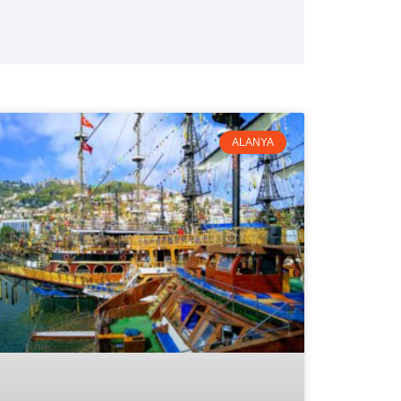
ALANYA