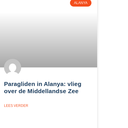
ALANYA
Paragliden in Alanya: vlieg
over de Middellandse Zee
LEES VERDER