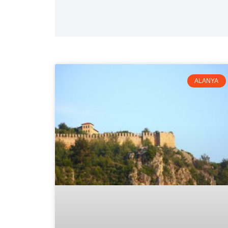
ALANYA