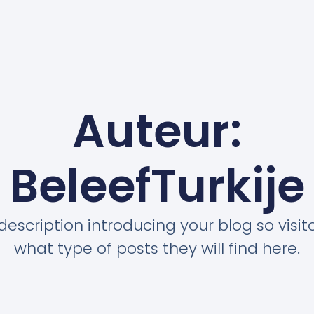
Auteur:
BeleefTurkije
description introducing your blog so visi
what type of posts they will find here.