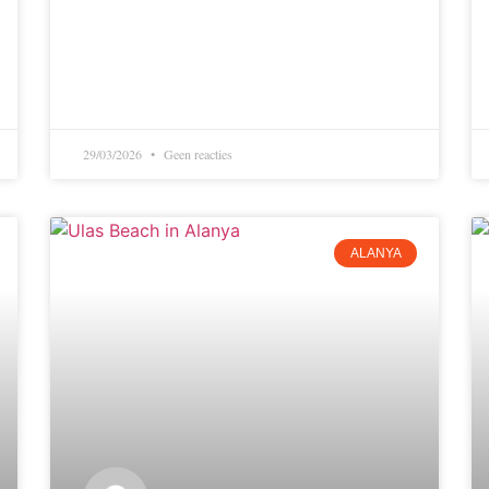
29/03/2026
Geen reacties
ALANYA