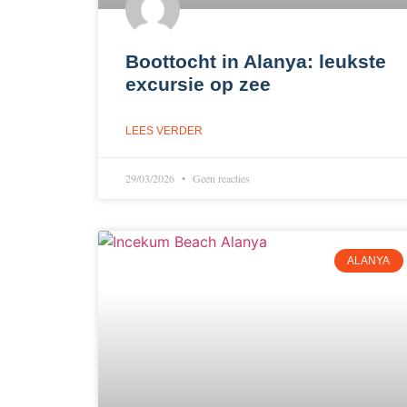
Boottocht in Alanya: leukste
excursie op zee
LEES VERDER
29/03/2026
Geen reacties
ALANYA