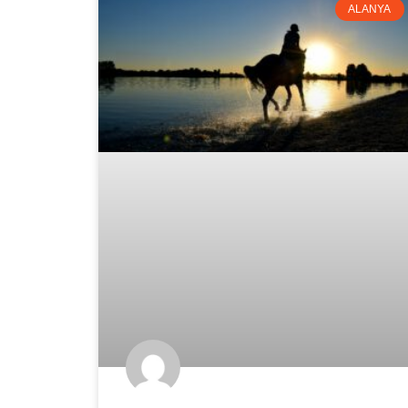
ALANYA