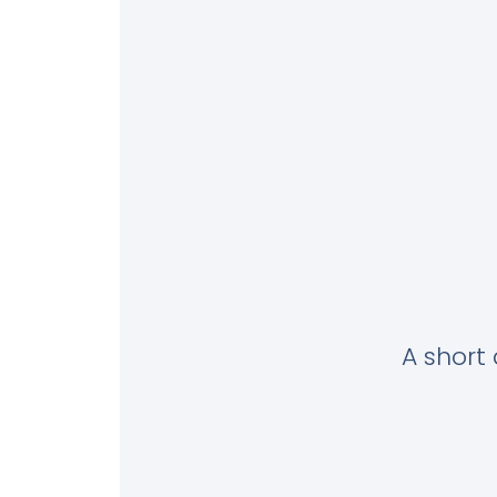
A short 