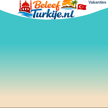
Vakanties