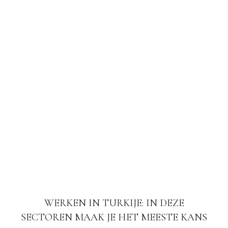
WERKEN IN TURKIJE: IN DEZE
SECTOREN MAAK JE HET MEESTE KANS