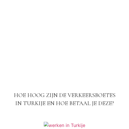
HOE HOOG ZIJN DE VERKEERSBOETES
IN TURKIJE EN HOE BETAAL JE DEZE?