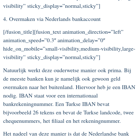
visibility” sticky_display=”normal,sticky”]
4. Overmaken via Nederlands bankaccount
[/fusion_title][fusion_text animation_direction=”left”
animation_speed=”0.3″ animation_delay=”0″
hide_on_mobile=”small-visibility,medium-visibility,large-
visibility” sticky_display=”normal,sticky”]
Natuurlijk werkt deze ouderwetse manier ook prima. Bij
de meeste banken kun je namelijk ook gewoon geld
overmaken naar het buitenland. Hiervoor heb je een IBAN
nodig. IBAN staat voor een internationaal
bankrekeningnummer. Een Turkse IBAN bevat
bijvoorbeeld 26 tekens en bevat de Turkse landcode, twee
chequenummers, het filiaal en het rekeningnummer.
Het nadeel van deze manier is dat de Nederlandse bank