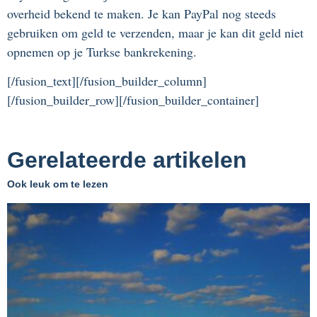
overheid bekend te maken. Je kan PayPal nog steeds
gebruiken om geld te verzenden, maar je kan dit geld niet
opnemen op je Turkse bankrekening.
[/fusion_text][/fusion_builder_column]
[/fusion_builder_row][/fusion_builder_container]
Gerelateerde artikelen
Ook leuk om te lezen