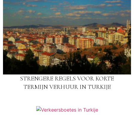
STRENGERE REGELS VOOR KORTE
TERMIJN VERHUUR IN TURKIJE