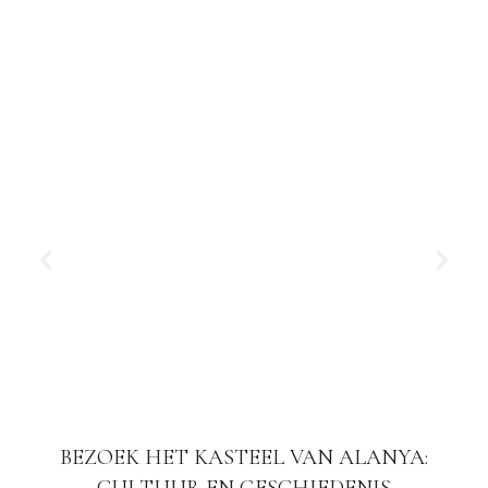
BEZOEK HET KASTEEL VAN ALANYA: