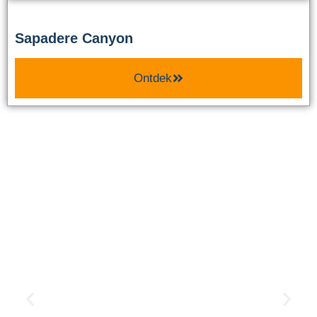
Sapadere Canyon
Ontdek