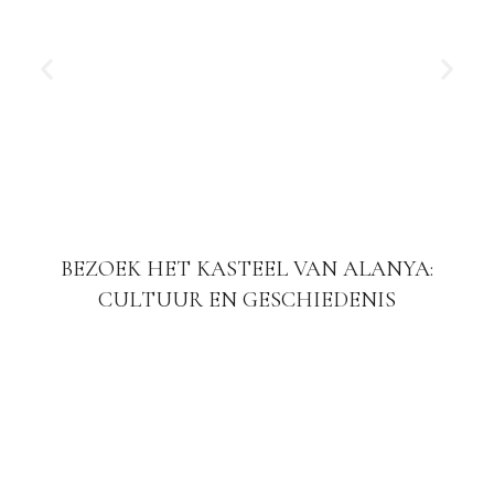
BEZOEK HET KASTEEL VAN ALANYA:
CULTUUR EN GESCHIEDENIS