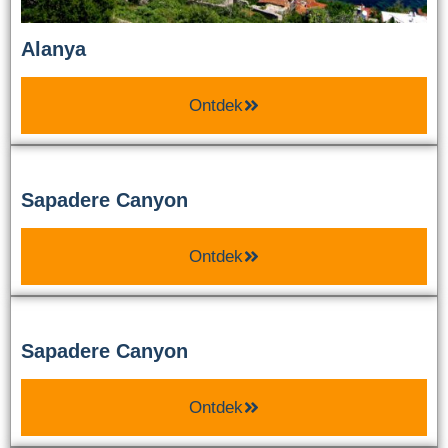
Alanya
Ontdek
Sapadere Canyon
Ontdek
Sapadere Canyon
Ontdek