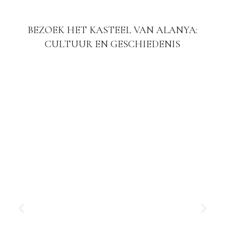
BEZOEK HET KASTEEL VAN ALANYA:
CULTUUR EN GESCHIEDENIS