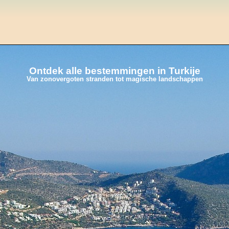
Ontdek alle bestemmingen in Turkije
Van zonovergoten stranden tot magische landschappen