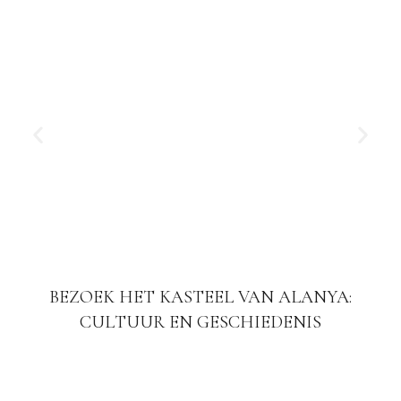
BEZOEK HET KASTEEL VAN ALANYA:
CULTUUR EN GESCHIEDENIS