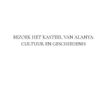
BEZOEK HET KASTEEL VAN ALANYA:
CULTUUR EN GESCHIEDENIS