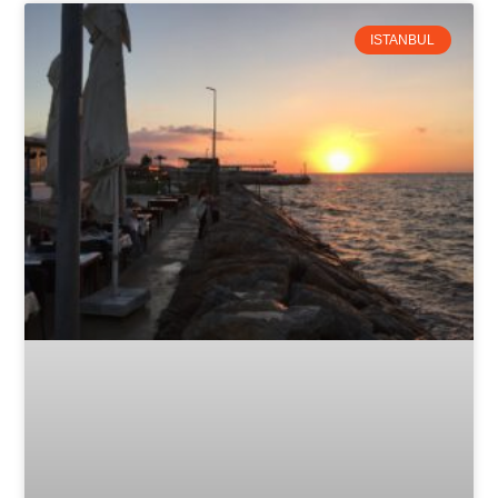
ISTANBUL