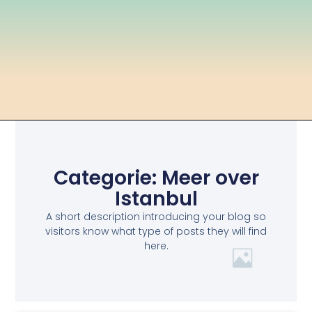
Categorie: Meer over
Istanbul
A short description introducing your blog so
visitors know what type of posts they will find
here.