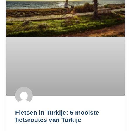
Fietsen in Turkije: 5 mooiste
fietsroutes van Turkije