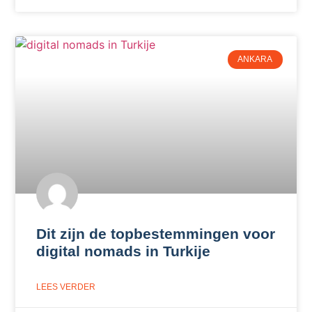
ANKARA
Dit zijn de topbestemmingen voor
digital nomads in Turkije
LEES VERDER