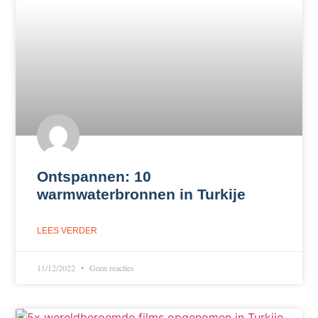
Ontspannen: 10
warmwaterbronnen in Turkije
LEES VERDER
11/12/2022
Geen reacties