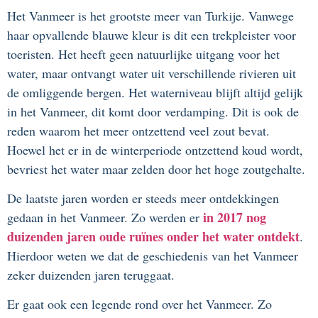
Het Vanmeer is het grootste meer van Turkije. Vanwege
haar opvallende blauwe kleur is dit een trekpleister voor
toeristen. Het heeft geen natuurlijke uitgang voor het
water, maar ontvangt water uit verschillende rivieren uit
de omliggende bergen. Het waterniveau blijft altijd gelijk
in het Vanmeer, dit komt door verdamping. Dit is ook de
reden waarom het meer ontzettend veel zout bevat.
Hoewel het er in de winterperiode ontzettend koud wordt,
bevriest het water maar zelden door het hoge zoutgehalte.
De laatste jaren worden er steeds meer ontdekkingen
in 2017 nog
gedaan in het Vanmeer. Zo werden er
duizenden jaren oude ruïnes onder het water ontdekt
.
Hierdoor weten we dat de geschiedenis van het Vanmeer
zeker duizenden jaren teruggaat.
Er gaat ook een legende rond over het Vanmeer. Zo