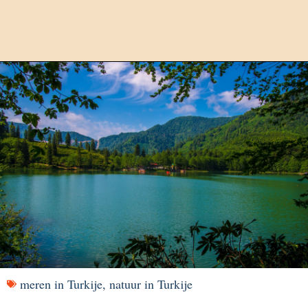
meren in Turkije
,
natuur in Turkije