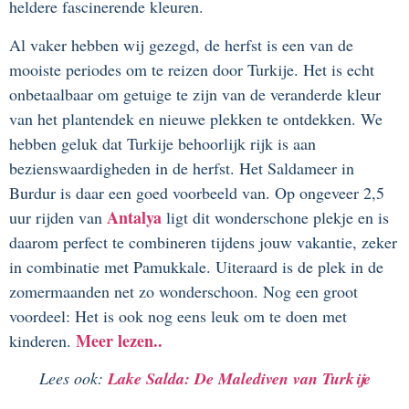
heldere fascinerende kleuren.
Al vaker hebben wij gezegd, de herfst is een van de
mooiste periodes om te reizen door Turkije. Het is echt
onbetaalbaar om getuige te zijn van de veranderde kleur
van het plantendek en nieuwe plekken te ontdekken. We
hebben geluk dat Turkije behoorlijk rijk is aan
bezienswaardigheden in de herfst. Het Saldameer in
Burdur is daar een goed voorbeeld van. Op ongeveer 2,5
Antalya
uur rijden van
ligt dit wonderschone plekje en is
daarom perfect te combineren tijdens jouw vakantie, zeker
in combinatie met Pamukkale. Uiteraard is de plek in de
zomermaanden net zo wonderschoon. Nog een groot
voordeel: Het is ook nog eens leuk om te doen met
Meer lezen..
kinderen.
Lees ook:
Lake Salda: De Malediven van Turkije