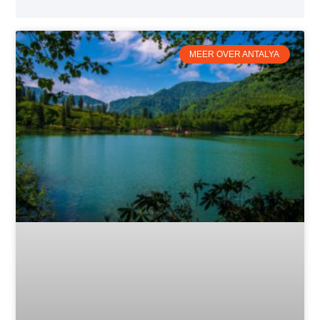
MEER OVER ANTALYA