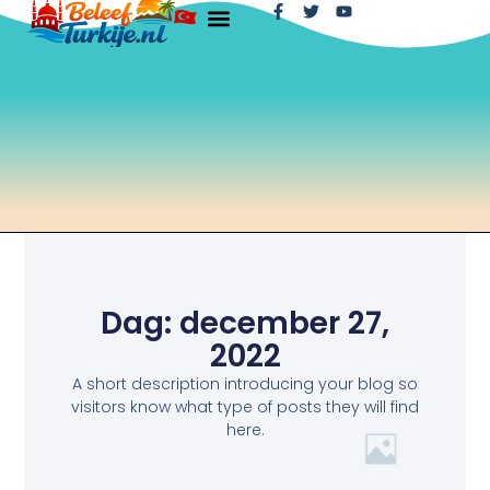
Dag: december 27,
2022
A short description introducing your blog so
visitors know what type of posts they will find
here.