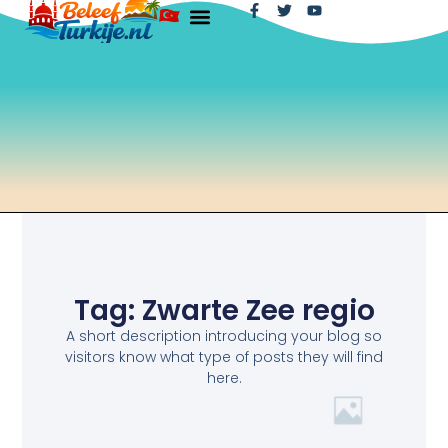
Tag: Zwarte Zee regio
A short description introducing your blog so
visitors know what type of posts they will find
here.