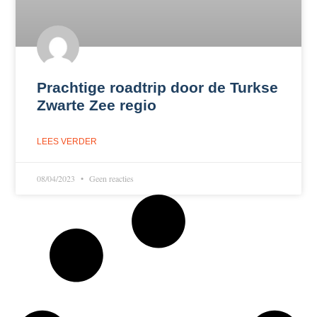
Prachtige roadtrip door de Turkse
Zwarte Zee regio
LEES VERDER
08/04/2023
Geen reacties