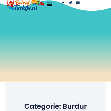
Categorie: Burdur