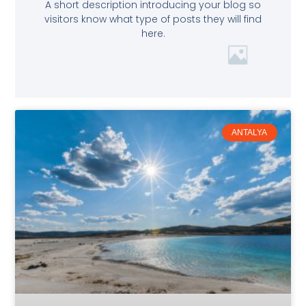
A short description introducing your blog so
visitors know what type of posts they will find
here.
ANTALYA