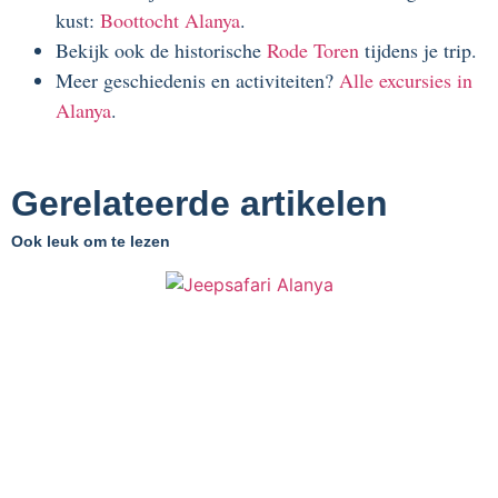
kust:
Boottocht Alanya
.
Bekijk ook de historische
Rode Toren
tijdens je trip.
Meer geschiedenis en activiteiten?
Alle excursies in
Alanya
.
Gerelateerde artikelen
Ook leuk om te lezen