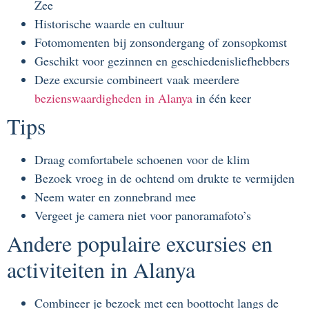
Zee
Historische waarde en cultuur
Fotomomenten bij zonsondergang of zonsopkomst
Geschikt voor gezinnen en geschiedenisliefhebbers
Deze excursie combineert vaak meerdere
bezienswaardigheden in Alanya
in één keer
Tips
Draag comfortabele schoenen voor de klim
Bezoek vroeg in de ochtend om drukte te vermijden
Neem water en zonnebrand mee
Vergeet je camera niet voor panoramafoto’s
Andere populaire excursies en
activiteiten in Alanya
Combineer je bezoek met een boottocht langs de