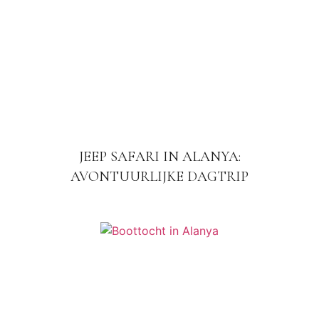
JEEP SAFARI IN ALANYA:
AVONTUURLIJKE DAGTRIP