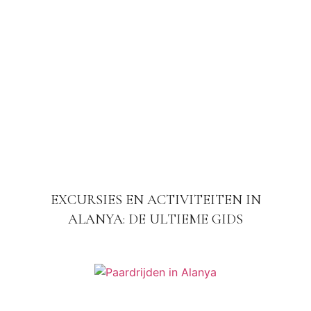
EXCURSIES EN ACTIVITEITEN IN
ALANYA: DE ULTIEME GIDS