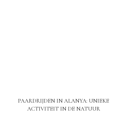
PAARDRIJDEN IN ALANYA: UNIEKE
ACTIVITEIT IN DE NATUUR