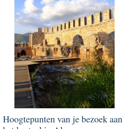
Hoogtepunten van je bezoek aan