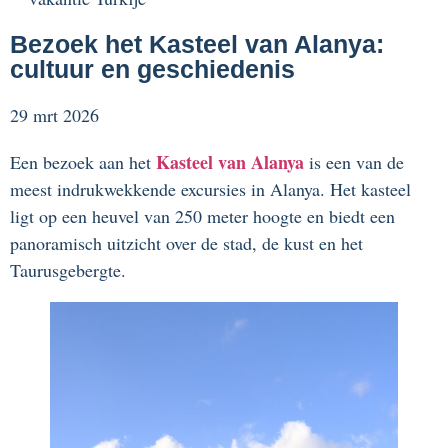
Bezoek het Kasteel van Alanya:
cultuur en geschiedenis
29 mrt 2026
Kasteel van Alanya
Een bezoek aan het
is een van de
meest indrukwekkende excursies in Alanya. Het kasteel
ligt op een heuvel van 250 meter hoogte en biedt een
panoramisch uitzicht over de stad, de kust en het
Taurusgebergte.