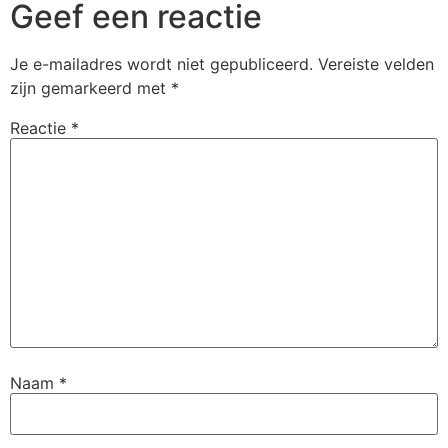
Geef een reactie
Je e-mailadres wordt niet gepubliceerd.
Vereiste velden
zijn gemarkeerd met
*
Reactie
*
Naam
*