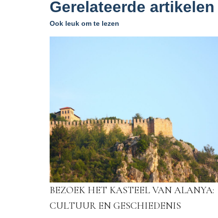
Gerelateerde artikelen
Ook leuk om te lezen
BEZOEK HET KASTEEL VAN ALANYA:
CULTUUR EN GESCHIEDENIS