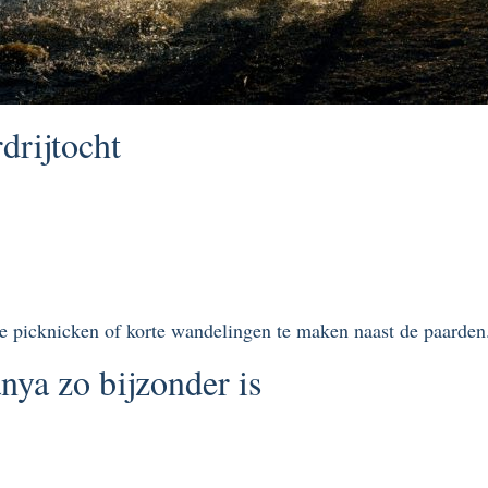
drijtocht
 picknicken of korte wandelingen te maken naast de paarden
nya zo bijzonder is