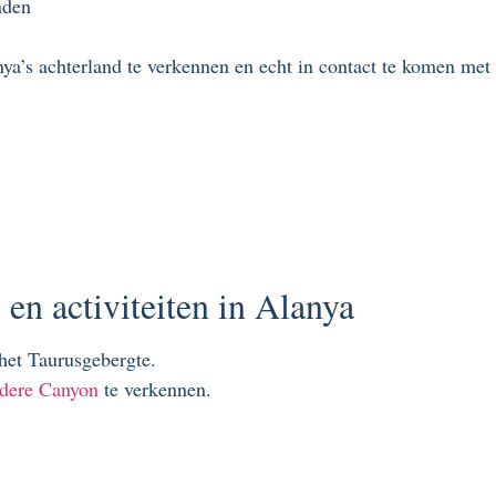
nden
ya’s achterland te verkennen en echt in contact te komen met 
en activiteiten in Alanya
het Taurusgebergte.
dere Canyon
te verkennen.