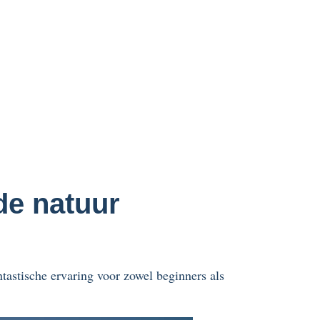
 de natuur
tastische ervaring voor zowel beginners als