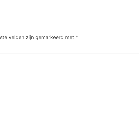
iste velden zijn gemarkeerd met
*