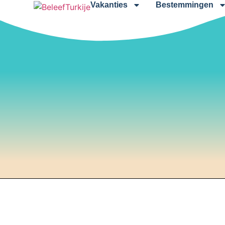
Vakanties
Bestemmingen