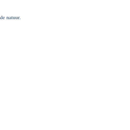
de natuur.