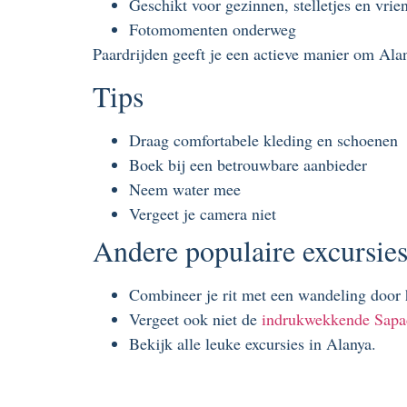
Geschikt voor gezinnen, stelletjes en vrie
Fotomomenten onderweg
Paardrijden geeft je een actieve manier om Alan
Tips
Draag comfortabele kleding en schoenen
Boek bij een betrouwbare aanbieder
Neem water mee
Vergeet je camera niet
Andere populaire excursies 
Combineer je rit met een wandeling door 
Vergeet ook niet de
indrukwekkende Sapa
Bekijk alle leuke excursies in Alanya.