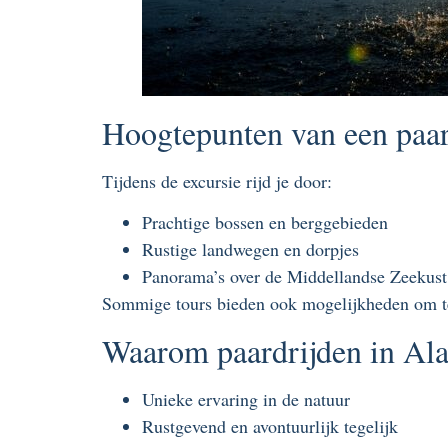
Hoogtepunten van een paar
Tijdens de excursie rijd je door:
Prachtige bossen en berggebieden
Rustige landwegen en dorpjes
Panorama’s over de Middellandse Zeekust
Sommige tours bieden ook mogelijkheden om te
Waarom paardrijden in Ala
Unieke ervaring in de natuur
Rustgevend en avontuurlijk tegelijk