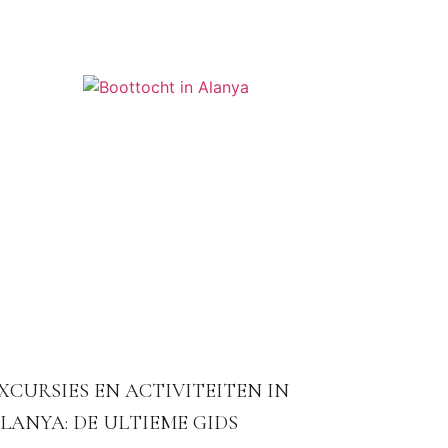
XCURSIES EN ACTIVITEITEN IN
LANYA: DE ULTIEME GIDS