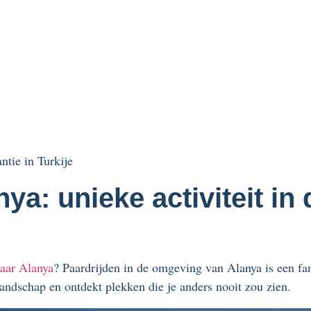
ntie in Turkije
ya: unieke activiteit in
naar Alanya
? Paardrijden in de omgeving van Alanya is een fan
ndschap en ontdekt plekken die je anders nooit zou zien.