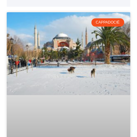
CAPPADOCIË