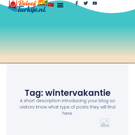
Tag: wintervakantie
A short description introducing your blog so
visitors know what type of posts they will find
here.