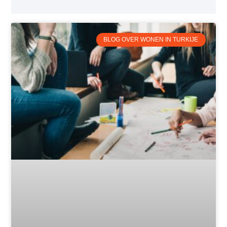
BLOG OVER WONEN IN TURKIJE