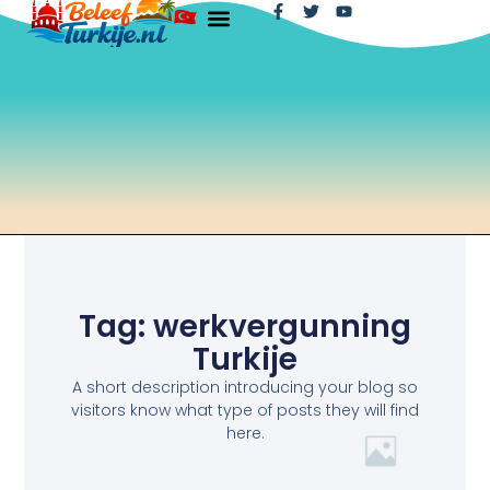
Tag: werkvergunning
Turkije
A short description introducing your blog so
visitors know what type of posts they will find
here.