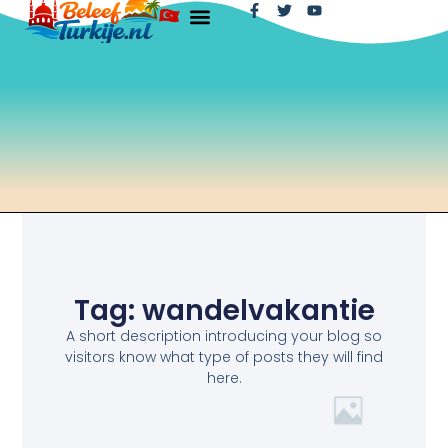
Tag: wandelvakantie
A short description introducing your blog so
visitors know what type of posts they will find
here.