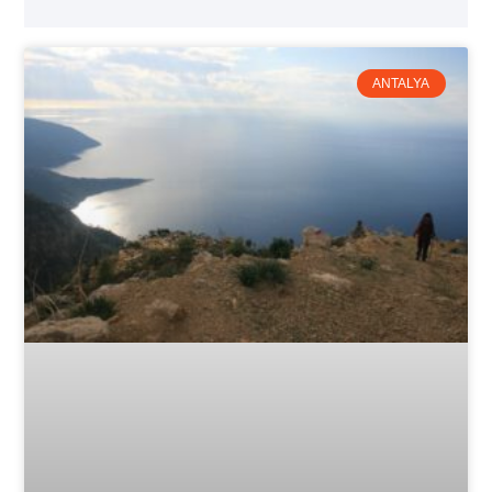
ANTALYA