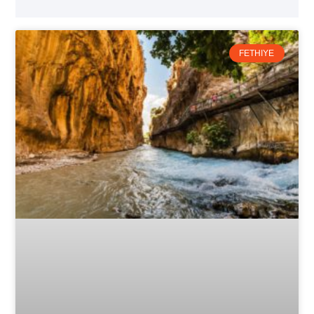
FETHIYE