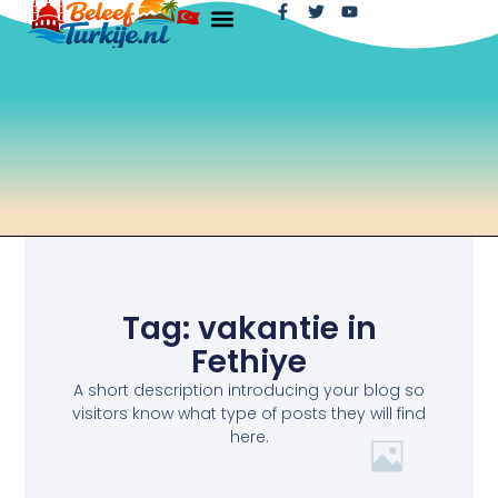
Tag: vakantie in
Fethiye
A short description introducing your blog so
visitors know what type of posts they will find
here.