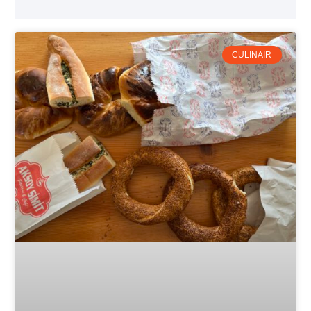
CULINAIR