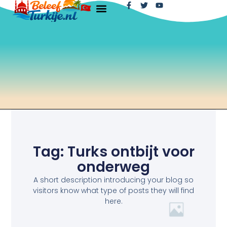
Tag: Turks ontbijt voor
onderweg
A short description introducing your blog so
visitors know what type of posts they will find
here.