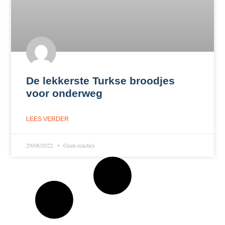
De lekkerste Turkse broodjes
voor onderweg
LEES VERDER
29/08/2022
Geen reacties