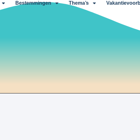
Bestemmingen
Thema’s
Vakantievoorb