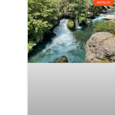
ANTALYA