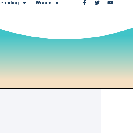
ereiding
Wonen