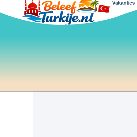
Vakanties