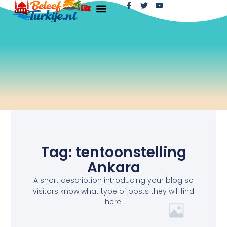
Tag: tentoonstelling
Ankara
A short description introducing your blog so
visitors know what type of posts they will find
here.