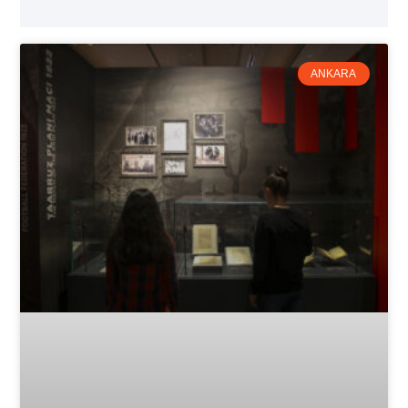
ANKARA