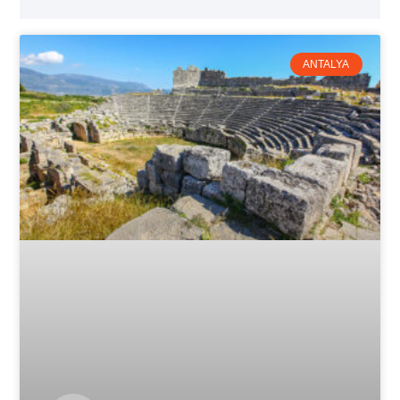
ANTALYA