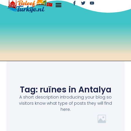
Tag: ruïnes in Antalya
A short description introducing your blog so
visitors know what type of posts they will find
here.