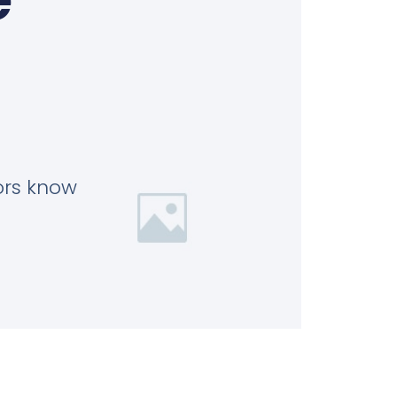
tors know