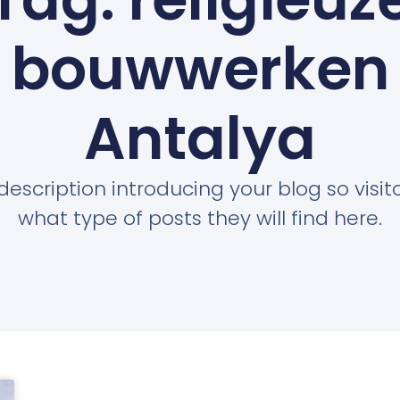
bouwwerken
Antalya
description introducing your blog so visi
what type of posts they will find here.