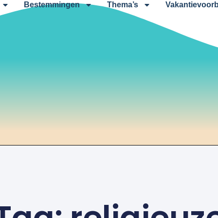
Bestemmingen
Thema’s
Vakantievoorb
Tag: religieuz