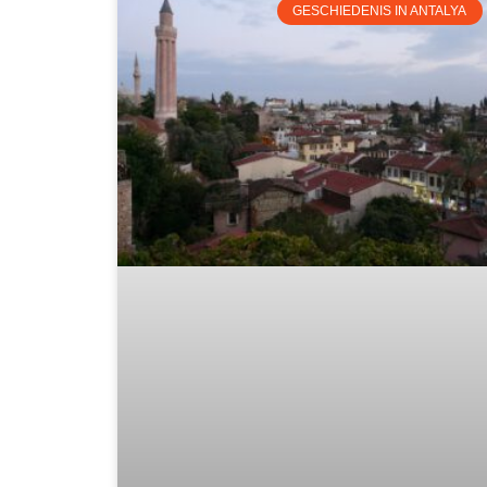
GESCHIEDENIS IN ANTALYA