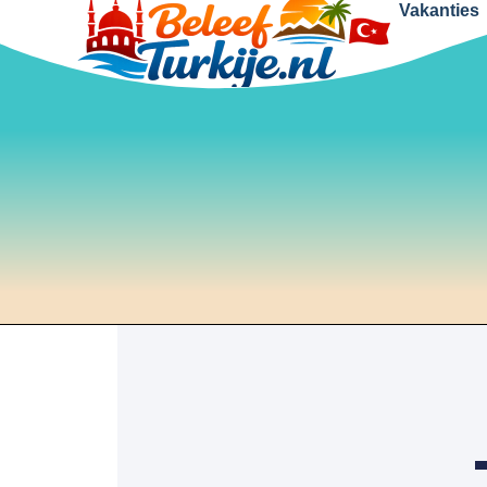
Vakanties