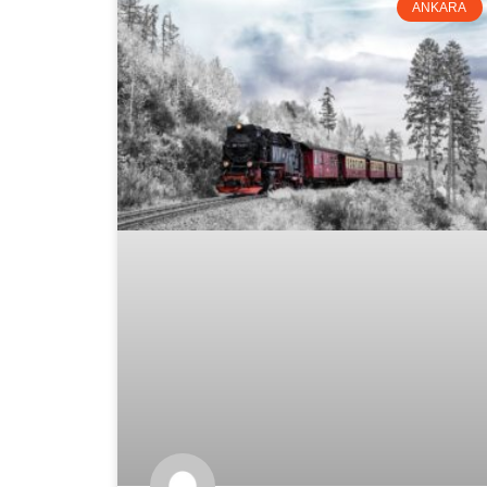
ANKARA