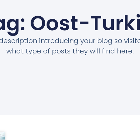
ag: Oost-Turki
description introducing your blog so visi
what type of posts they will find here.