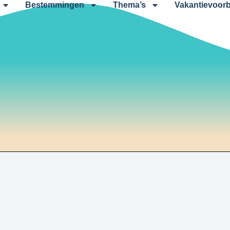
Bestemmingen
Thema’s
Vakantievoorb