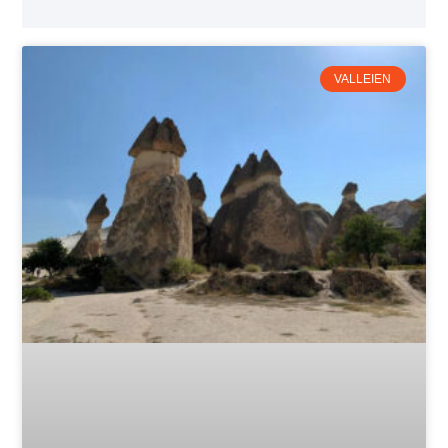
VALLEIEN