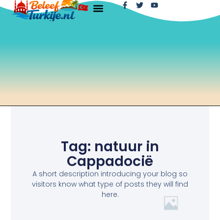
Tag: natuur in
Cappadocië
A short description introducing your blog so
visitors know what type of posts they will find
here.