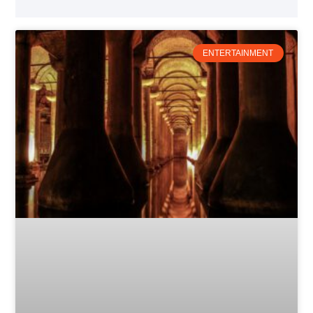
ENTERTAINMENT