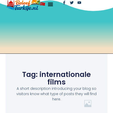
Tag: internationale
films
A short description introducing your blog so
visitors know what type of posts they will find
here.