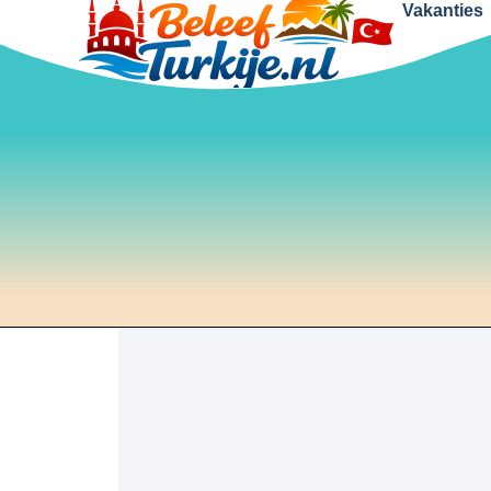
Vakanties