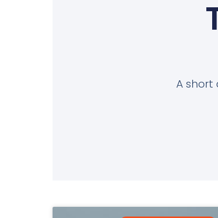
A short 