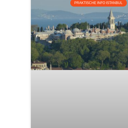
PRAKTISCHE INFO ISTANBUL