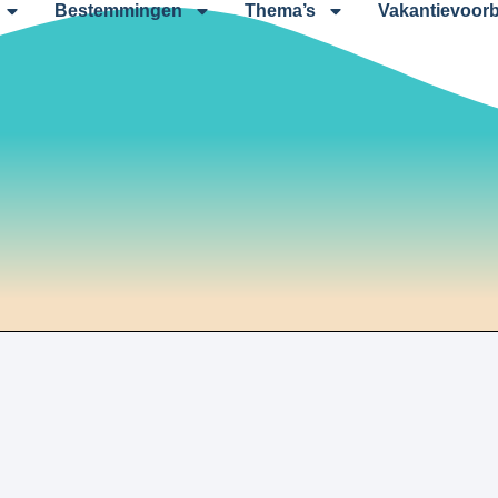
Bestemmingen
Thema’s
Vakantievoorb