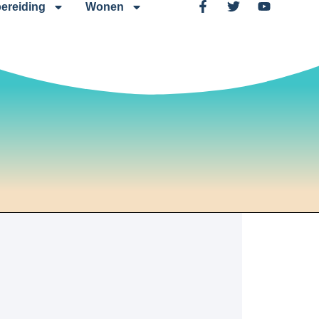
ereiding
Wonen