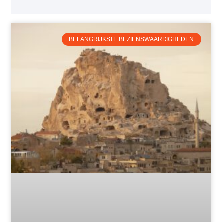
BELANGRIJKSTE BEZIENSWAARDIGHEDEN