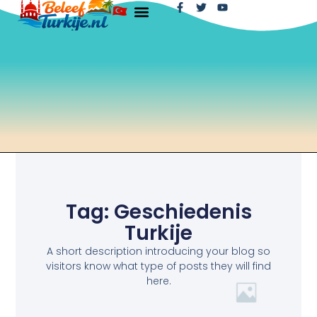
Tag: Geschiedenis
Turkije
A short description introducing your blog so
visitors know what type of posts they will find
here.