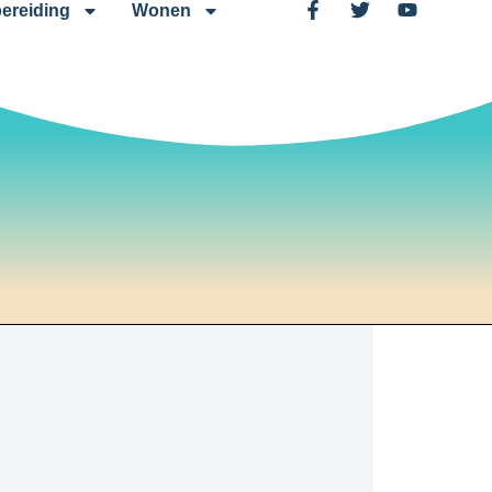
ereiding
Wonen