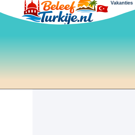
Vakanties