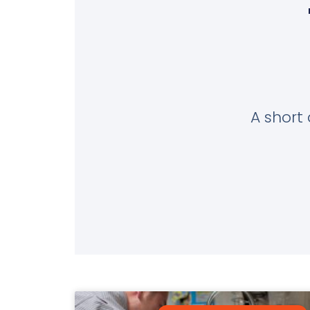
A short 