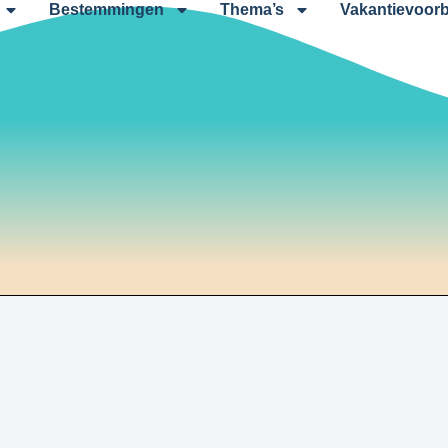
Bestemmingen
Thema’s
Vakantievoorb