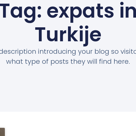
Tag: expats i
Turkije
description introducing your blog so visi
what type of posts they will find here.