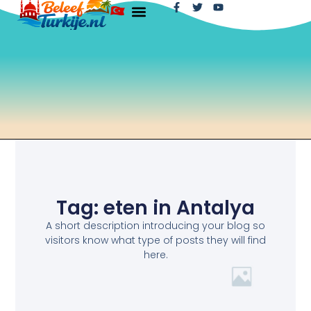
Tag: eten in Antalya
A short description introducing your blog so
visitors know what type of posts they will find
here.