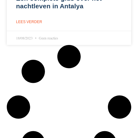
nachtleven in Antalya
LEES VERDER
18/08/2023
Geen reacties