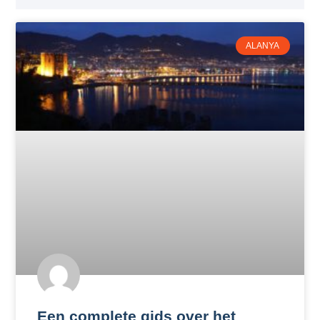
ALANYA
Een complete gids over het