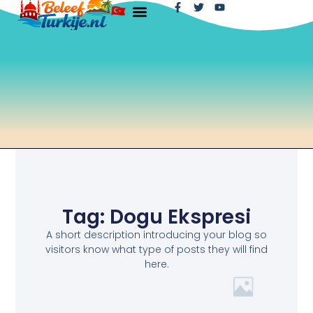
Tag: Dogu Ekspresi
A short description introducing your blog so
visitors know what type of posts they will find
here.