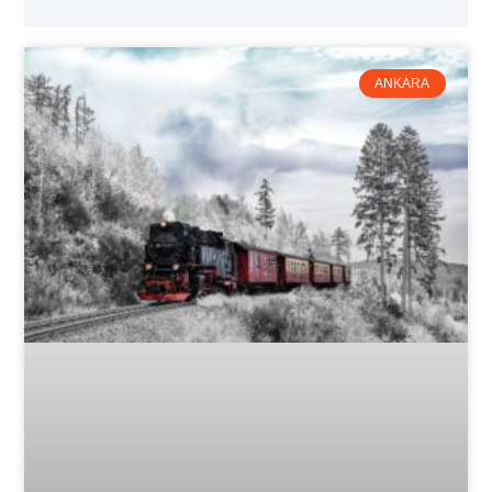
ANKARA