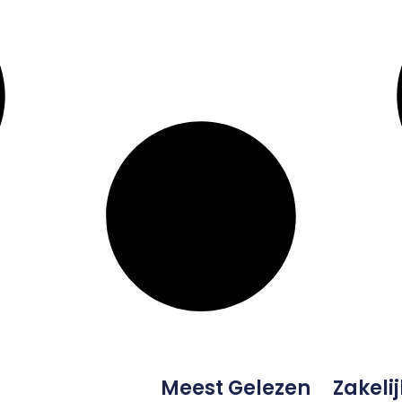
Meest Gelezen
Zakelij