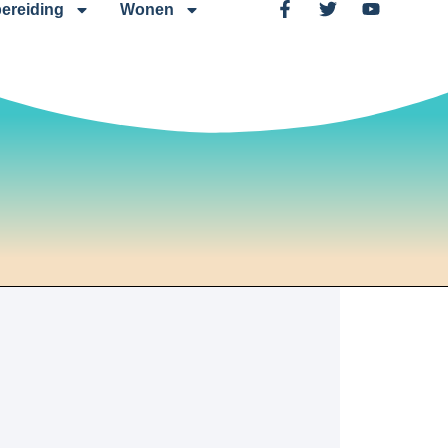
ereiding
Wonen