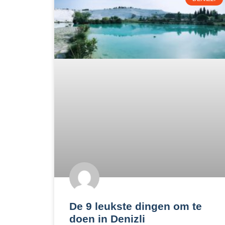
De 9 leukste dingen om te
doen in Denizli