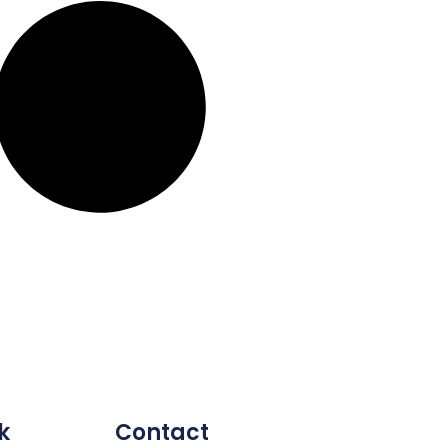
k
Contact