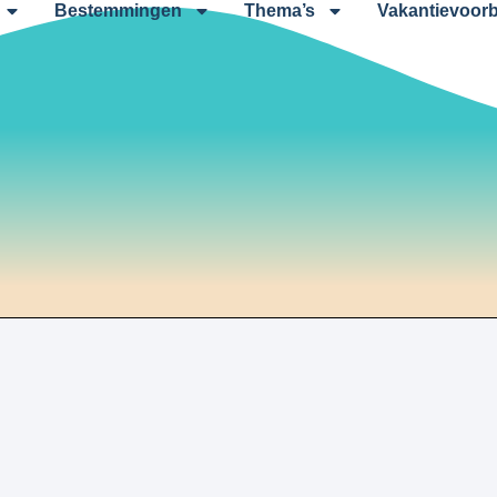
Bestemmingen
Thema’s
Vakantievoorb