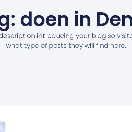
g: doen in Deni
description introducing your blog so visi
what type of posts they will find here.