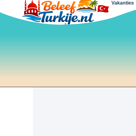
Vakanties