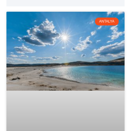
ANTALYA