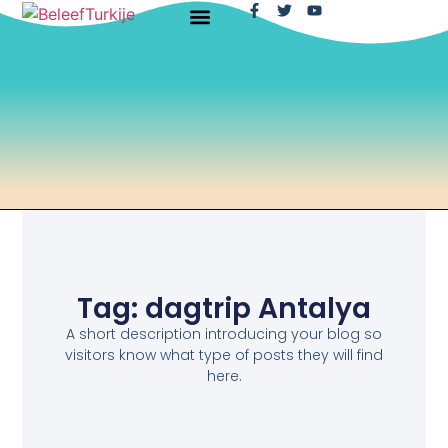
Tag: dagtrip Antalya
A short description introducing your blog so
visitors know what type of posts they will find
here.