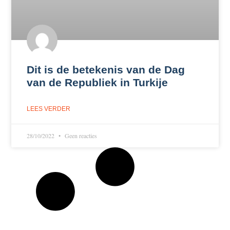
Dit is de betekenis van de Dag
van de Republiek in Turkije
LEES VERDER
28/10/2022
Geen reacties