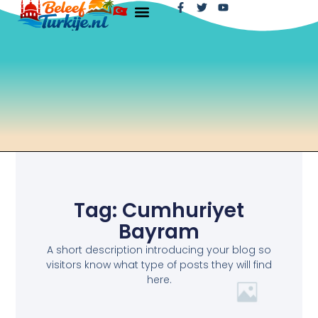
Tag: Cumhuriyet
Bayram
A short description introducing your blog so
visitors know what type of posts they will find
here.