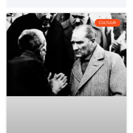
CULTUUR