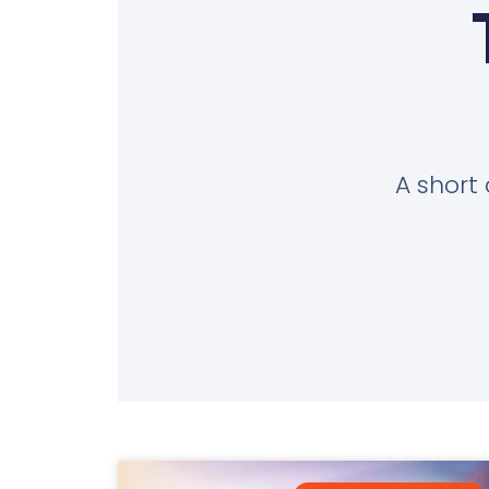
A short 