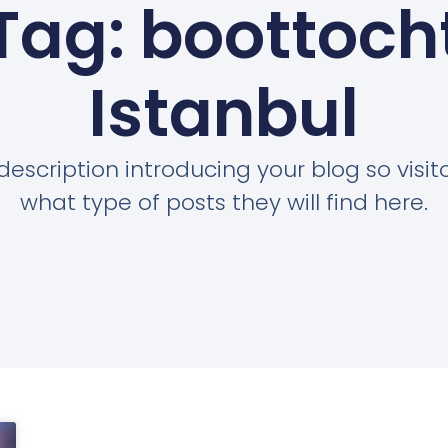
Tag: boottoch
Istanbul
description introducing your blog so visi
what type of posts they will find here.