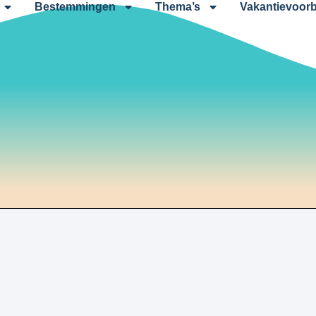
Bestemmingen
Thema’s
Vakantievoorb