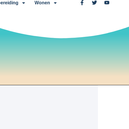
ereiding
Wonen