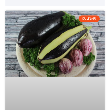
CULINAIR