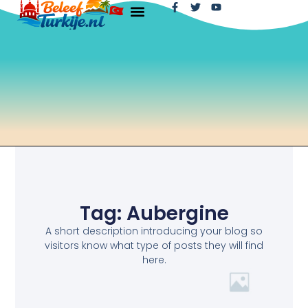
Tag: Aubergine
A short description introducing your blog so
visitors know what type of posts they will find
here.