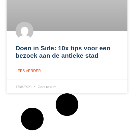
Doen in Side: 10x tips voor een
bezoek aan de antieke stad
LEES VERDER
17/08/2023
Geen reacties