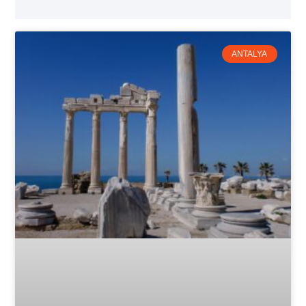
ANTALYA