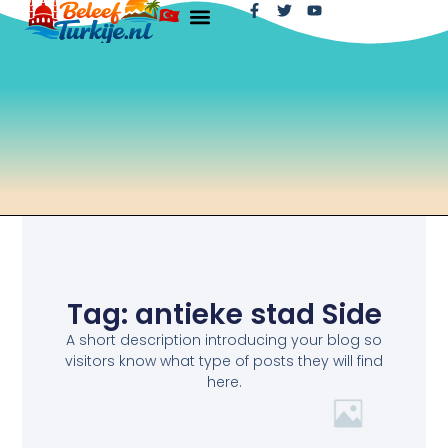
Tag: antieke stad Side
A short description introducing your blog so
visitors know what type of posts they will find
here.