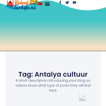
Tag: Antalya cultuur
A short description introducing your blog so
visitors know what type of posts they will find
here.