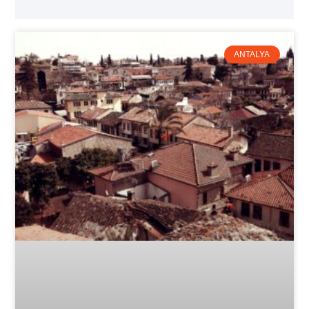
ANTALYA