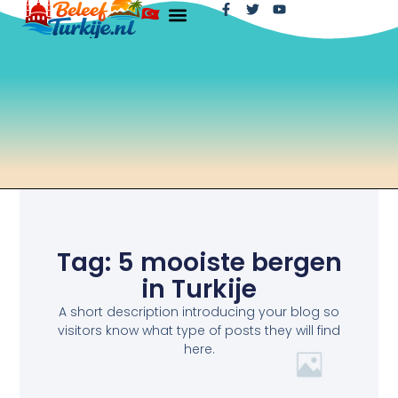
Tag: 5 mooiste bergen
in Turkije
A short description introducing your blog so
visitors know what type of posts they will find
here.