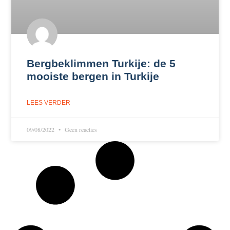
Bergbeklimmen Turkije: de 5
mooiste bergen in Turkije
LEES VERDER
09/08/2022
Geen reacties