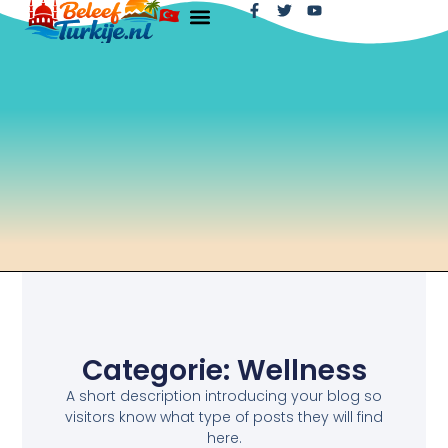
Categorie: Wellness
A short description introducing your blog so
visitors know what type of posts they will find
here.