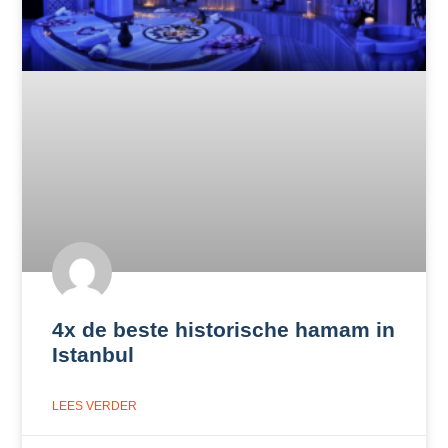
4x de beste historische hamam in
Istanbul
LEES VERDER