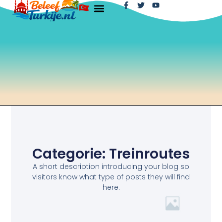
Categorie: Treinroutes
A short description introducing your blog so
visitors know what type of posts they will find
here.