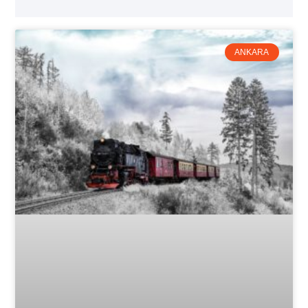
ANKARA