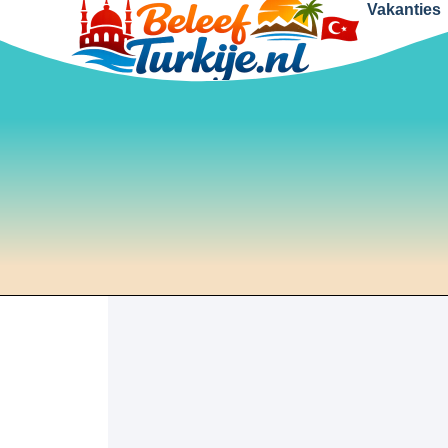
Vakanties