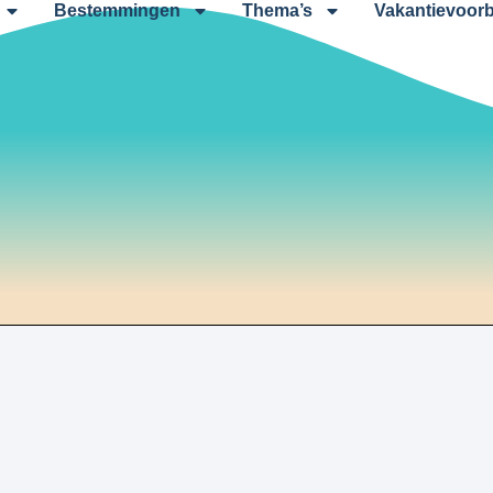
Bestemmingen
Thema’s
Vakantievoorb