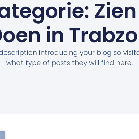
ategorie: Zien
oen in Trabz
description introducing your blog so visi
what type of posts they will find here.