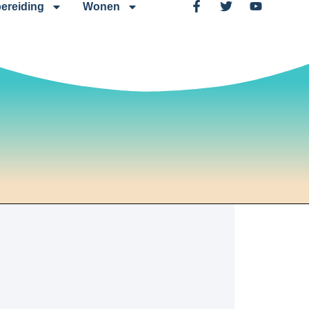
ereiding
Wonen