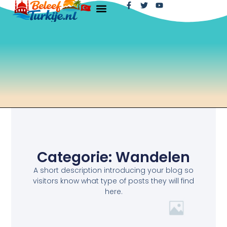
Categorie: Wandelen
A short description introducing your blog so
visitors know what type of posts they will find
here.