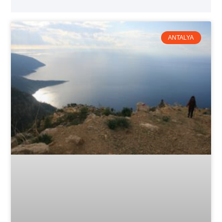
ANTALYA