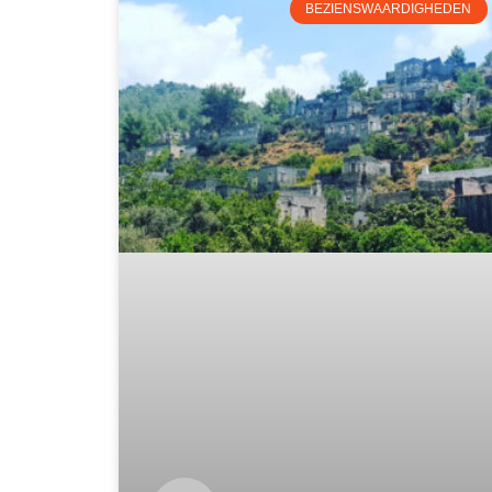
BEZIENSWAARDIGHEDEN