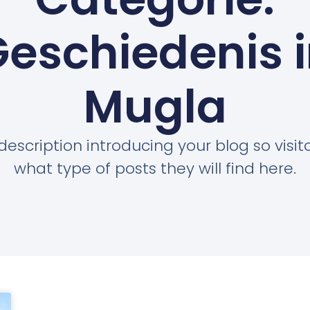
eschiedenis 
Mugla
description introducing your blog so visi
what type of posts they will find here.