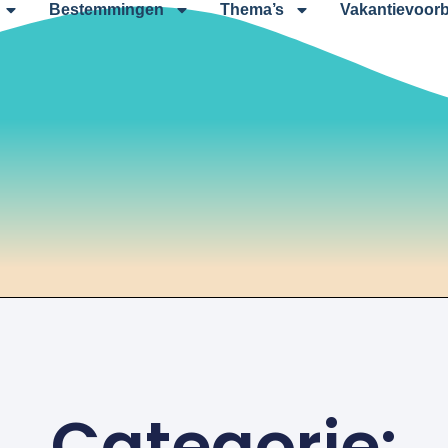
Bestemmingen
Thema’s
Vakantievoorb
Categorie: