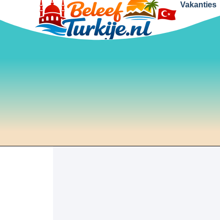
Vakanties