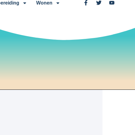
ereiding
Wonen