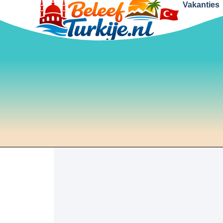
Vakanties