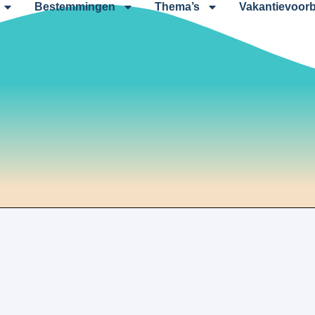
Bestemmingen
Thema’s
Vakantievoorb