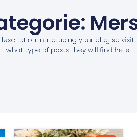
ategorie: Mers
description introducing your blog so visi
what type of posts they will find here.