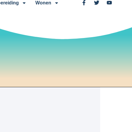
ereiding
Wonen