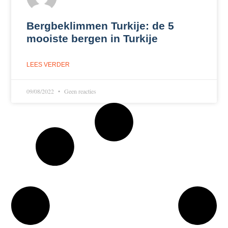
Bergbeklimmen Turkije: de 5
mooiste bergen in Turkije
LEES VERDER
09/08/2022
Geen reacties