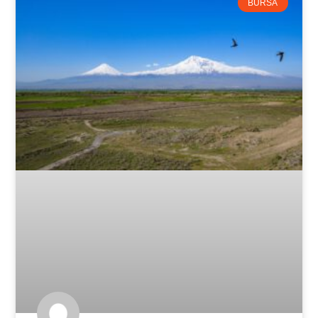
BURSA