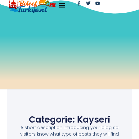
Categorie: Kayseri
A short description introducing your blog so
visitors know what type of posts they will find