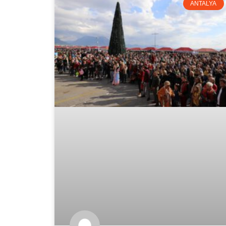
ANTALYA