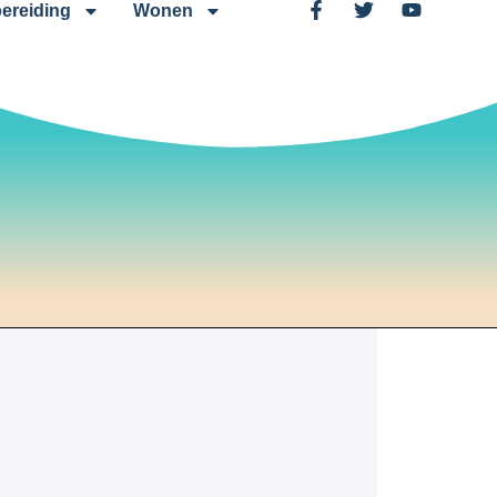
ereiding
Wonen