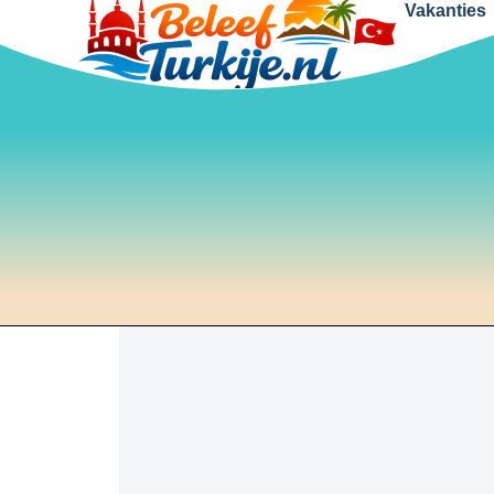
Vakanties