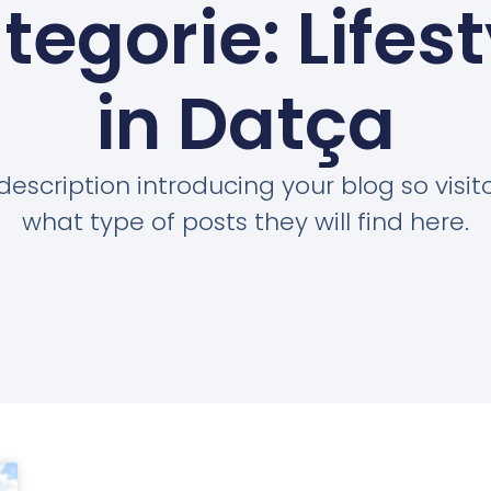
tegorie: Lifest
in Datça
description introducing your blog so visi
what type of posts they will find here.