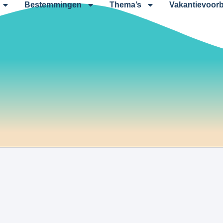
Bestemmingen
Thema’s
Vakantievoorb