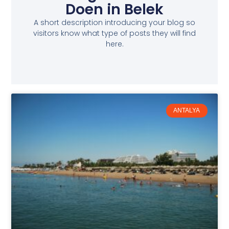
Doen in Belek
A short description introducing your blog so
visitors know what type of posts they will find
here.
ANTALYA