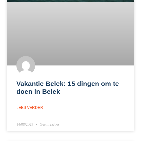
Vakantie Belek: 15 dingen om te
doen in Belek
LEES VERDER
14/08/2023
Geen reacties