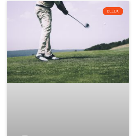
BELEK