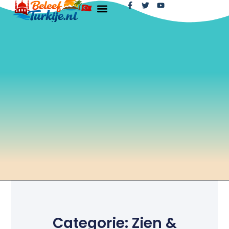
Categorie: Zien &