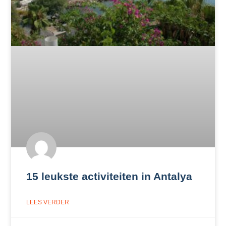
15 leukste activiteiten in Antalya
LEES VERDER