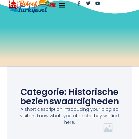
Categorie: Historische
bezienswaardigheden
A short description introducing your blog so
visitors know what type of posts they will find
here.