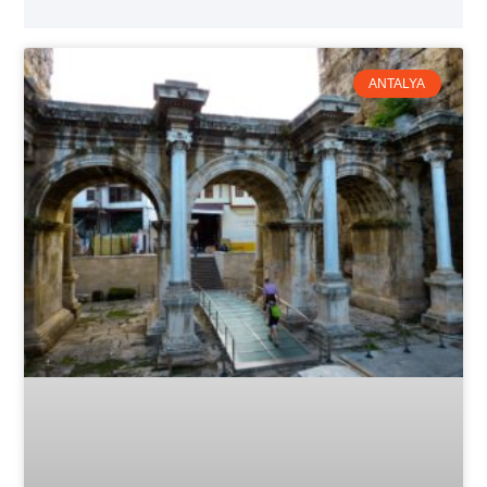
ANTALYA