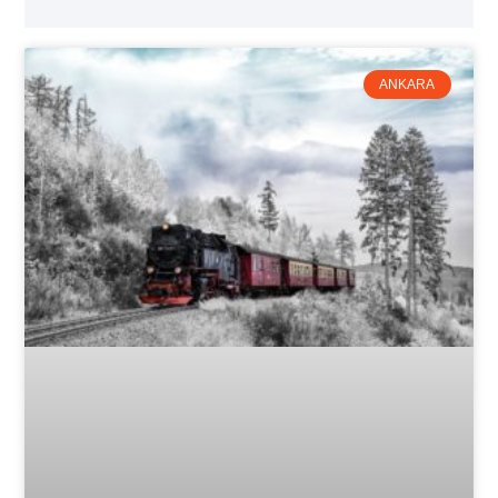
ANKARA