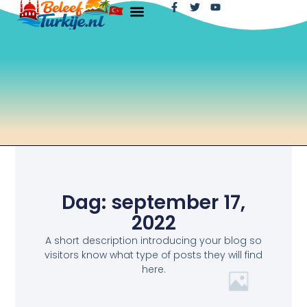
Dag: september 17,
2022
A short description introducing your blog so
visitors know what type of posts they will find
here.