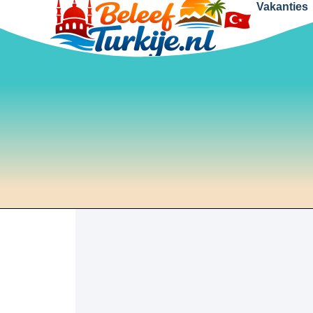
Vakanties