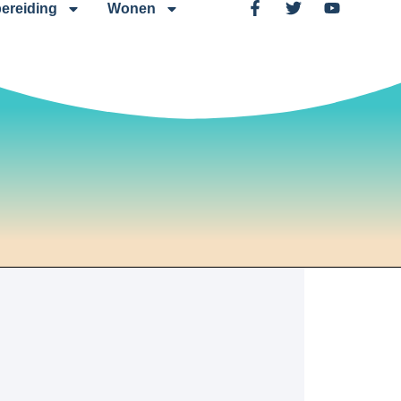
ereiding
Wonen