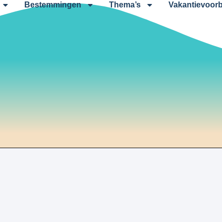
Bestemmingen
Thema’s
Vakantievoorb