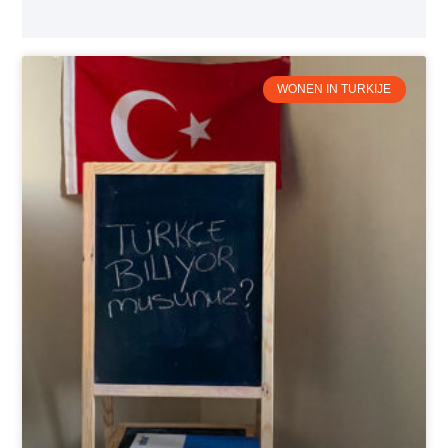
WONEN IN TURKIJE