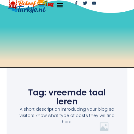
Tag: vreemde taal
leren
A short description introducing your blog so
visitors know what type of posts they will find
here.