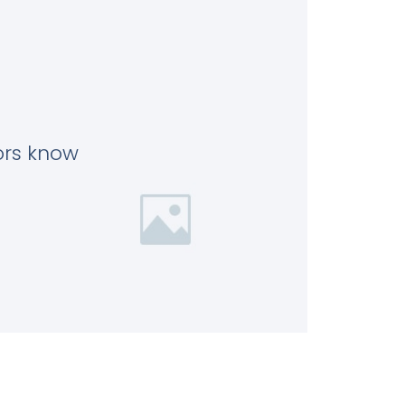
tors know