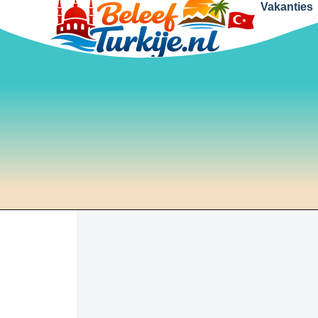
Vakanties