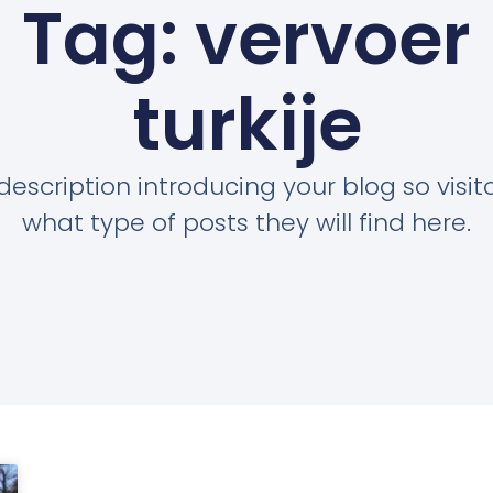
Tag: vervoer
turkije
description introducing your blog so visi
what type of posts they will find here.