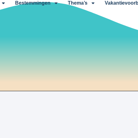
Bestemmingen
Thema’s
Vakantievoorb