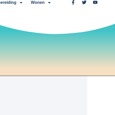
ereiding
Wonen