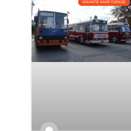
VAKANTIE NAAR TURKIJE