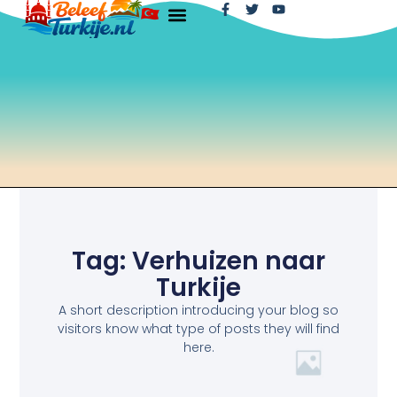
Tag: Verhuizen naar
Turkije
A short description introducing your blog so
visitors know what type of posts they will find
here.