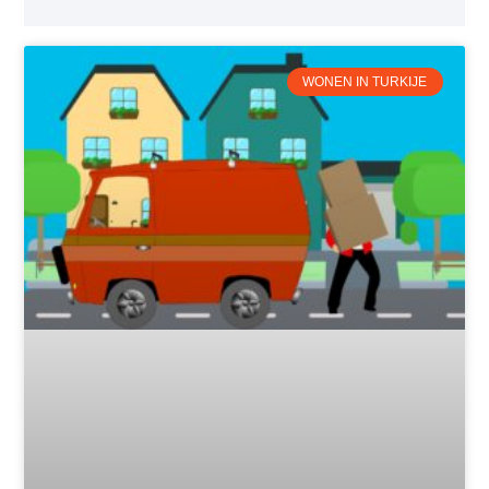
WONEN IN TURKIJE